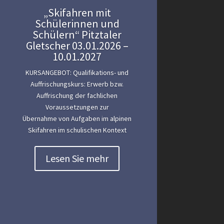
„Skifahren mit
Schülerinnen und
Schülern“ Pitztaler
Gletscher 03.01.2026 –
10.01.2027
KURSANGEBOT: Qualifikations- und
Auffrischungskurs: Erwerb bzw.
Auffrischung der fachlichen
Voraussetzungen zur
Übernahme von Aufgaben im alpinen
Skifahren im schulischen Kontext
Lesen Sie mehr