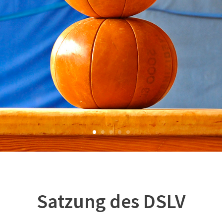
Satzung des DSLV