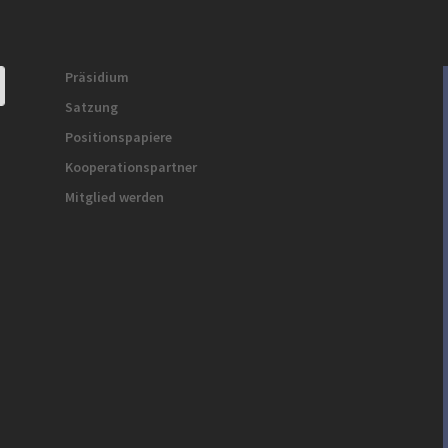
Präsidium
Satzung
Positionspapiere
Kooperationspartner
Mitglied werden