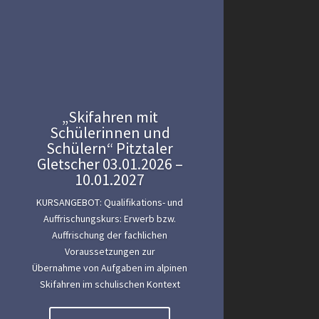
„Skifahren mit
Schülerinnen und
Schülern“ Pitztaler
Gletscher 03.01.2026 –
10.01.2027
KURSANGEBOT: Qualifikations- und
Auffrischungskurs: Erwerb bzw.
Auffrischung der fachlichen
Voraussetzungen zur
Übernahme von Aufgaben im alpinen
Skifahren im schulischen Kontext