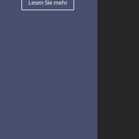
Lesen Sie mehr