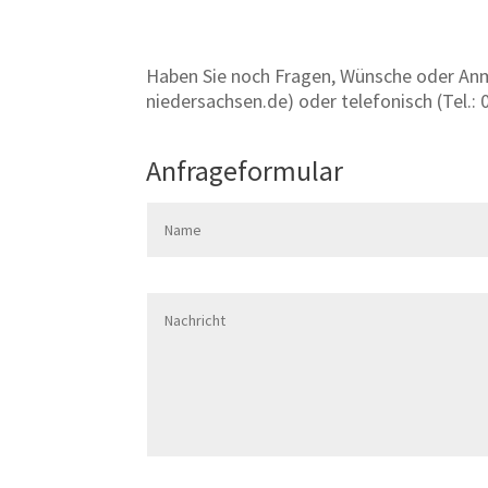
Haben Sie noch Fragen, Wünsche oder Anme
niedersachsen.de) oder telefonisch (
Tel.:
Anfrageformular