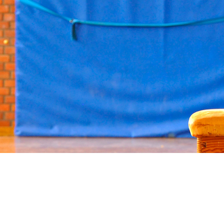
Geschäftsstelle
Vorstand
Kontaktformular