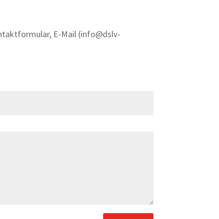
taktformular, E-Mail (info@dslv-