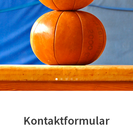
Kontaktformular