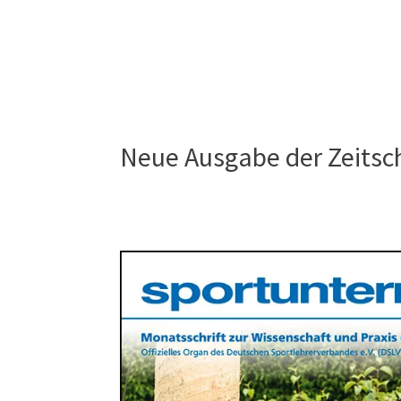
Neue Ausgabe der Zeitsch