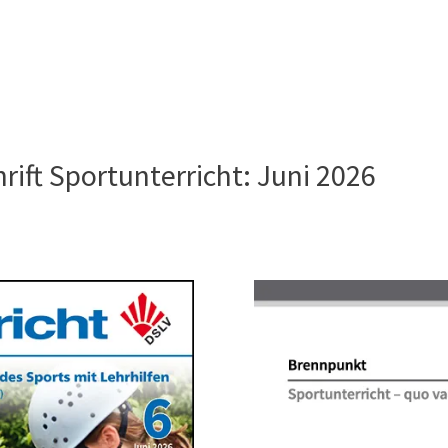
rift Sportunterricht: Juni 2026