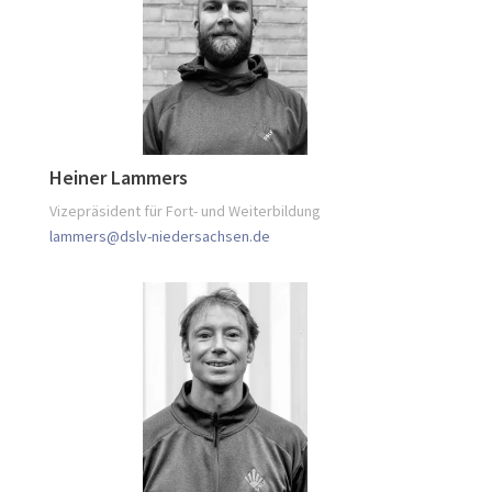
Heiner Lammers
Vizepräsident für Fort- und Weiterbildung
lammers@dslv-niedersachsen.de