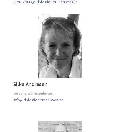
creutzburg@dslv-
niedersachsen.de
Silke Andresen
Geschäftsstellenleiterin
info@dslv-niedersachsen.de