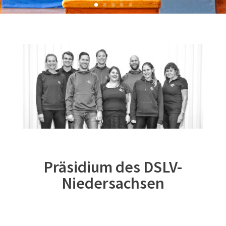
Präsidium des DSLV-
Niedersachsen