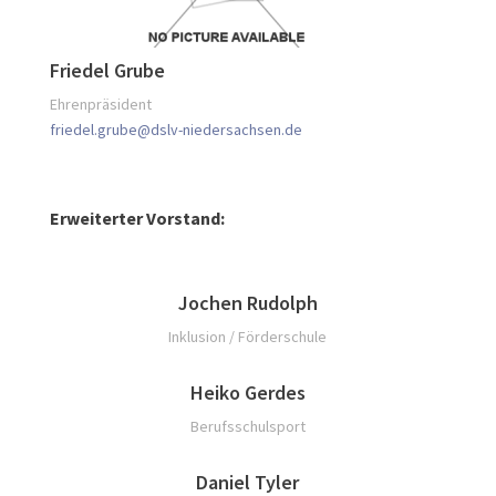
Friedel Grube
Ehrenpräsident
friedel.grube@dslv-niedersachsen.de
Erweiterter Vorstand:
Jochen Rudolph
Inklusion / Förderschule
Heiko Gerdes
Berufsschulsport
Daniel Tyler