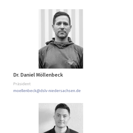
Dr. Daniel Möllenbeck
Präsident
moellenbeck@dslv-niedersachsen.de