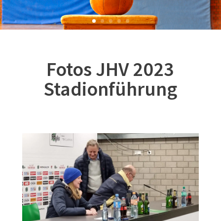
Fotos JHV 2023
Stadionführung