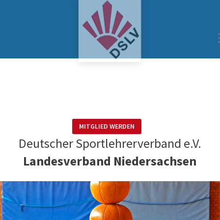
MITGLIED WERDEN
Deutscher Sportlehrerverband e.V.
Landesverband Niedersachsen