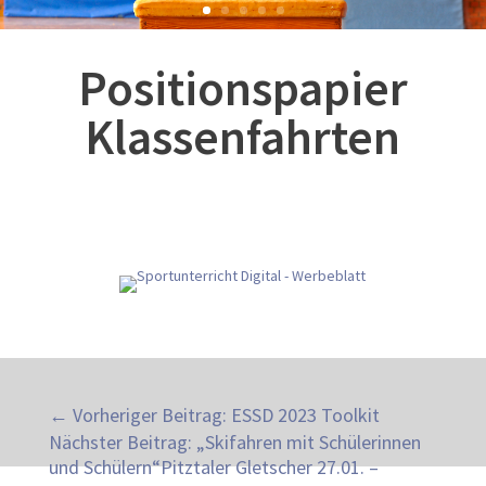
Positionspapier
Klassenfahrten
←
Vorheriger Beitrag: ESSD 2023 Toolkit
Nächster Beitrag: „Skifahren mit Schülerinnen
und Schülern“Pitztaler Gletscher 27.01. –