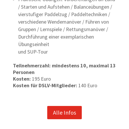
/ Starten und Aufstehen / Balanceübungen /
vierstufiger Paddelzug / Paddeltechniken /
verschiedene Wendemanöver / Führen von
Gruppen / Lernspiele / Rettungsmanöver /
Durchführung einer exemplarischen
Übungseinheit
und SUP-Tour
Teilnehmerzahl: mindestens 10, maximal 13
Personen
Kosten:
195 Euro
Kosten für DSLV-Mitglieder:
140 Euro
Alle Infos