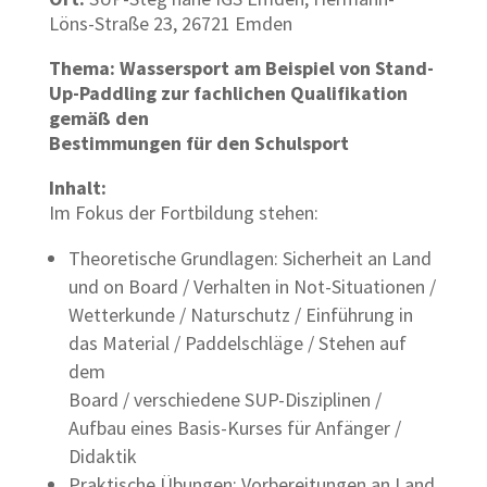
Löns-Straße 23, 26721 Emden
Thema: Wassersport am Beispiel von Stand-
Up-Paddling zur fachlichen Qualifikation
gemäß den
Bestimmungen für den Schulsport
Inhalt:
Im Fokus der Fortbildung stehen:
Theoretische Grundlagen: Sicherheit an Land
und on Board / Verhalten in Not-Situationen /
Wetterkunde / Naturschutz / Einführung in
das Material / Paddelschläge / Stehen auf
dem
Board / verschiedene SUP-Disziplinen /
Aufbau eines Basis-Kurses für Anfänger /
Didaktik
Praktische Übungen: Vorbereitungen an Land