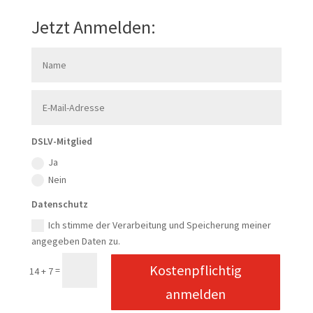
Jetzt Anmelden:
DSLV-Mitglied
Ja
Nein
Datenschutz
Ich stimme der Verarbeitung und Speicherung meiner
angegeben Daten zu.
Kostenpflichtig
=
14 + 7
anmelden