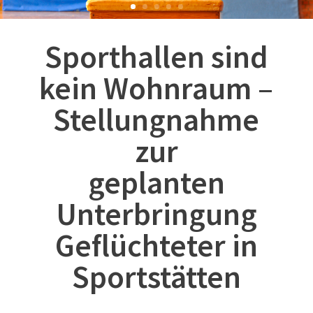
Sporthallen sind
kein Wohnraum –
Stellungnahme
zur
geplanten
Unterbringung
Geflüchteter in
Sportstätten