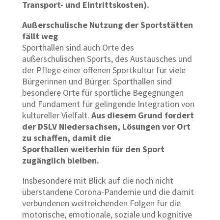
Transport- und Eintrittskosten).
Außerschulische Nutzung der Sportstätten
fällt weg
Sporthallen sind auch Orte des
außerschulischen Sports, des Austausches und
der Pflege einer offenen Sportkultur für viele
Bürgerinnen und Bürger. Sporthallen sind
besondere Orte für sportliche Begegnungen
und Fundament für gelingende Integration von
kultureller Vielfalt.
Aus diesem Grund fordert
der DSLV Niedersachsen, Lösungen vor Ort
zu schaffen, damit die
Sporthallen weiterhin für den Sport
zugänglich bleiben.
Insbesondere mit Blick auf die noch nicht
überstandene Corona-Pandemie und die damit
verbundenen weitreichenden Folgen für die
motorische, emotionale, soziale und kognitive