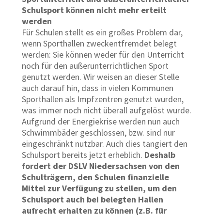
Schulsport können nicht mehr erteilt
werden
Für Schulen stellt es ein großes Problem dar,
wenn Sporthallen zweckentfremdet belegt
werden: Sie können weder für den Unterricht
noch für den außerunterrichtlichen Sport
genutzt werden. Wir weisen an dieser Stelle
auch darauf hin, dass in vielen Kommunen
Sporthallen als Impfzentren genutzt wurden,
was immer noch nicht überall aufgelöst wurde.
Aufgrund der Energiekrise werden nun auch
Schwimmbäder geschlossen, bzw. sind nur
eingeschränkt nutzbar. Auch dies tangiert den
Schulsport bereits jetzt erheblich.
Deshalb
fordert der DSLV Niedersachsen von den
Schulträgern, den Schulen finanzielle
Mittel zur Verfügung zu stellen, um den
Schulsport auch bei belegten Hallen
aufrecht erhalten zu
können (z.B. für