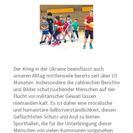
Der Krieg in der Ukraine beeinflusst auch
unseren Alltag mittlerweile bereits seit über 10
Monaten. Insbesondere die zahlreichen Berichte
und Bilder schutzsuchender Menschen auf der
Flucht vor militärischer Gewalt lassen
niemanden kalt. Es ist daher eine moralische
und humanitäre Selbstverständlichkeit, diesen
Geflüchteten Schutz und Asyl zu bieten.
Sporthallen, die für die Unterbringung dieser
Menschen von vielen Kommunen vorgesehen