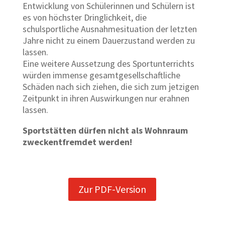
Entwicklung von Schülerinnen und Schülern ist
es von höchster Dringlichkeit, die
schulsportliche Ausnahmesituation der letzten
Jahre nicht zu einem Dauerzustand werden zu
lassen.
Eine weitere Aussetzung des Sportunterrichts
würden immense gesamtgesellschaftliche
Schäden nach sich ziehen, die sich zum jetzigen
Zeitpunkt in ihren Auswirkungen nur erahnen
lassen.
Sportstätten dürfen nicht als Wohnraum
zweckentfremdet werden!
Zur PDF-Version