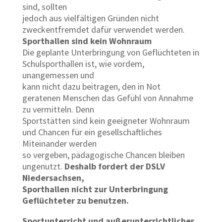
sind, sollten
jedoch aus vielfältigen Gründen nicht
zweckentfremdet dafür verwendet werden.
Sporthallen sind kein Wohnraum
Die geplante Unterbringung von Geflüchteten in
Schulsporthallen ist, wie vordem,
unangemessen und
kann nicht dazu beitragen, den in Not
geratenen Menschen das Gefühl von Annahme
zu vermitteln. Denn
Sportstätten sind kein geeigneter Wohnraum
und Chancen für ein gesellschaftliches
Miteinander werden
so vergeben, pädagogische Chancen bleiben
ungenutzt.
Deshalb fordert der DSLV
Niedersachsen,
Sporthallen nicht zur Unterbringung
Geflüchteter zu benutzen.
Sportunterricht und außerunterrichtlicher