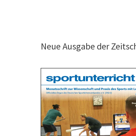
Neue Ausgabe der Zeitsch