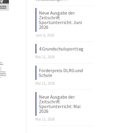
Neue Ausgabe der
Zeitschrift
Sportunterricht: Juni
2026
Juni 6, 2026
4.Grundschulsporttag
Mai 11, 2026
Förderpreis DLRG und
Schule
Mai 11, 2026
Neue Ausgabe der
Zeitschrift
Sportunterricht: Mai
2026
Mai 11, 2026