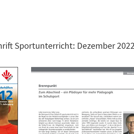
rift Sportunterricht: Dezember 202