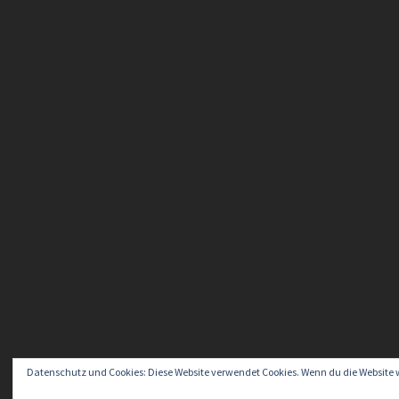
Datenschutz und Cookies: Diese Website verwendet Cookies. Wenn du die Website 