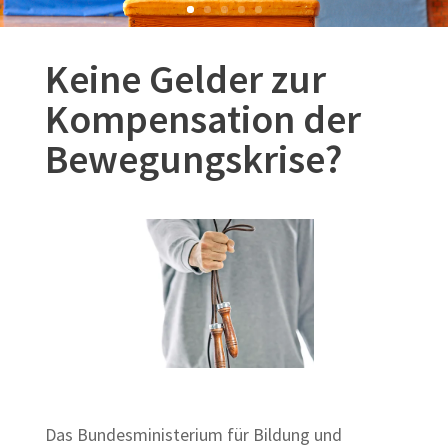
Keine Gelder zur
Kompensation der
Bewegungskrise?
Das Bundesministerium für Bildung und