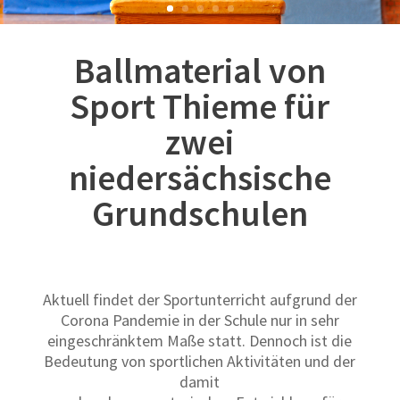
Ballmaterial von
Sport Thieme für
zwei
niedersächsische
Grundschulen
Aktuell findet der Sportunterricht aufgrund der
Corona Pandemie in der Schule nur in sehr
eingeschränktem Maße statt. Dennoch ist die
Bedeutung von sportlichen Aktivitäten und der
damit