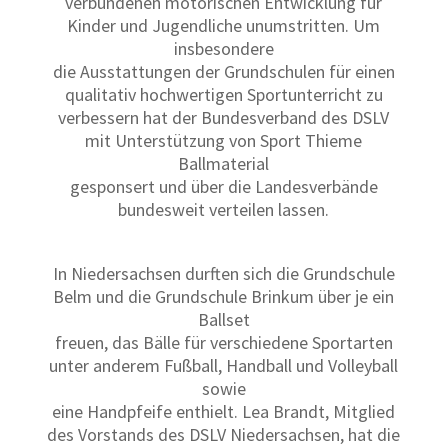
verbundenen motorischen Entwicklung für
Kinder und Jugendliche unumstritten. Um
insbesondere
die Ausstattungen der Grundschulen für einen
qualitativ hochwertigen Sportunterricht zu
verbessern hat der Bundesverband des DSLV
mit Unterstützung von Sport Thieme
Ballmaterial
gesponsert und über die Landesverbände
bundesweit verteilen lassen.
In Niedersachsen durften sich die Grundschule
Belm und die Grundschule Brinkum über je ein
Ballset
freuen, das Bälle für verschiedene Sportarten
unter anderem Fußball, Handball und Volleyball
sowie
eine Handpfeife enthielt. Lea Brandt, Mitglied
des Vorstands des DSLV Niedersachsen, hat die