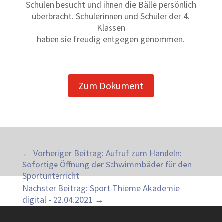
Schulen besucht und ihnen die Bälle persönlich
überbracht. Schülerinnen und Schüler der 4.
Klassen
haben sie freudig entgegen genommen.
Zum Dokument
←
Vorheriger Beitrag: Aufruf zum Handeln:
Sofortige Öffnung der Schwimmbäder für den
Sportunterricht
Nächster Beitrag: Sport-Thieme Akademie
digital - 22.04.2021
→