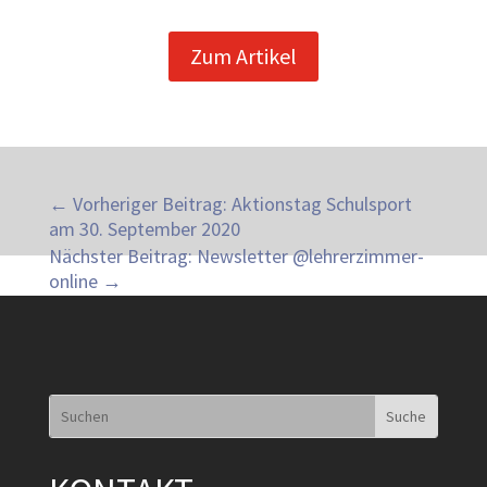
Zum Artikel
←
Vorheriger Beitrag: Aktionstag Schulsport
am 30. September 2020
Nächster Beitrag: Newsletter @lehrerzimmer-
online
→