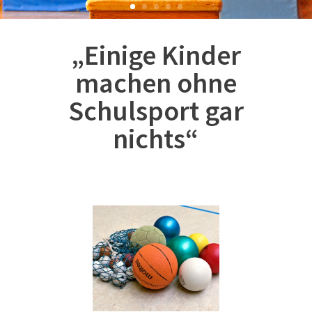
„Einige Kinder
machen ohne
Schulsport gar
nichts“