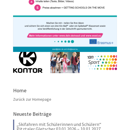
Home
Zurück zur Homepage
Neueste Beiträge
„Skifahren mit Schülerinnen und Schülern“
Pitztaler Gletscher 03.01.2026 – 10.01.2027