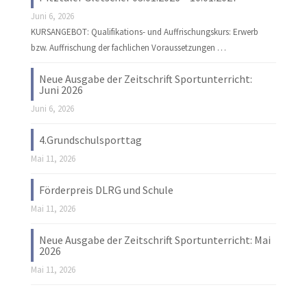
Juni 6, 2026
KURSANGEBOT: Qualifikations- und Auffrischungskurs: Erwerb
bzw. Auffrischung der fachlichen Voraussetzungen …
Neue Ausgabe der Zeitschrift Sportunterricht:
Juni 2026
Juni 6, 2026
4.Grundschulsporttag
Mai 11, 2026
Förderpreis DLRG und Schule
Mai 11, 2026
Neue Ausgabe der Zeitschrift Sportunterricht: Mai
2026
Mai 11, 2026