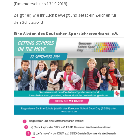
(Einsendeschluss 13.10.2019)
Zeigt her, wie Ihr Euch bewegt und setzt ein Zeichen für
den Schulsport!
Eine Aktion des Deutschen Sportlehrerverband e.V.