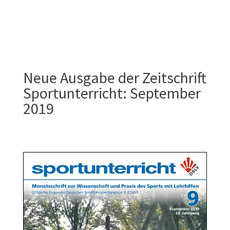
Neue Ausgabe der Zeitschrift
Sportunterricht: September
2019