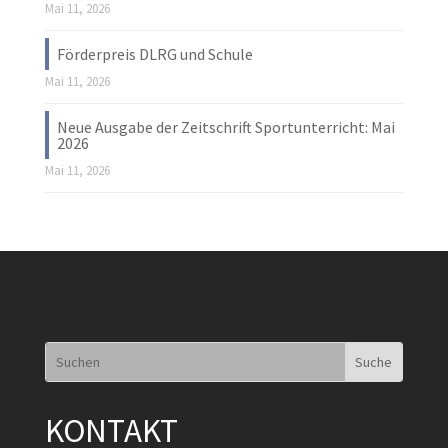
Mai 11, 2026
Förderpreis DLRG und Schule
Mai 11, 2026
Neue Ausgabe der Zeitschrift Sportunterricht: Mai
2026
Mai 11, 2026
KONTAKT