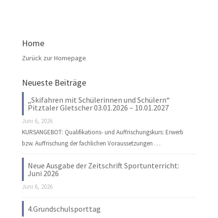
Home
Zurück zur Homepage
Neueste Beiträge
„Skifahren mit Schülerinnen und Schülern“
Pitztaler Gletscher 03.01.2026 – 10.01.2027
Juni 6, 2026
KURSANGEBOT: Qualifikations- und Auffrischungskurs: Erwerb
bzw. Auffrischung der fachlichen Voraussetzungen …
Neue Ausgabe der Zeitschrift Sportunterricht:
Juni 2026
Juni 6, 2026
4.Grundschulsporttag