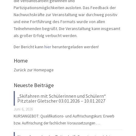
die Verbandsarbeit gewinnen und
Partizipationsmöglichkeiten ausloten. Das Feedback der
Nachwuchskräfte zur Veranstaltung war durchweg positiv
und eine Fortführung des Formats wurde von allen
Teilnehmenden begrüßt. Die Veranstaltung kann insgesamt
als großer Erfolg verbucht werden.
Der Bericht kann
hier
heruntergeladen werden!
Home
Zurück zur Homepage
Neueste Beiträge
„Skifahren mit Schülerinnen und Schülern“
Pitztaler Gletscher 03.01.2026 – 10.01.2027
Juni 6, 2026
KURSANGEBOT: Qualifikations- und Auffrischungskurs: Erwerb
bzw. Auffrischung der fachlichen Voraussetzungen …