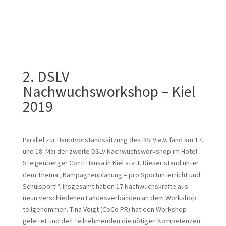
2. DSLV
Nachwuchsworkshop – Kiel
2019
Parallel zur Hauptvorstandssitzung des DSLV e.V. fand am 17.
und 18. Mai der zweite DSLV Nachwuchsworkshop im Hotel
Steigenberger Conti Hansa in Kiel statt. Dieser stand unter
dem Thema „Kampagnenplanung – pro Sportunterricht und
Schulsport!“. Insgesamt haben 17 Nachwuchskräfte aus
neun verschiedenen Landesverbänden an dem Workshop
teilgenommen. Tina Voigt (CoCo PR) hat den Workshop
geleitet und den Teilnehmenden die nötigen Kompetenzen