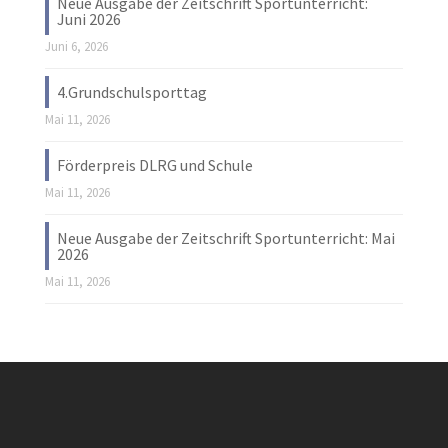
Neue Ausgabe der Zeitschrift Sportunterricht:
Juni 2026
Juni 6, 2026
4.Grundschulsporttag
Mai 11, 2026
Förderpreis DLRG und Schule
Mai 11, 2026
Neue Ausgabe der Zeitschrift Sportunterricht: Mai
2026
Mai 11, 2026