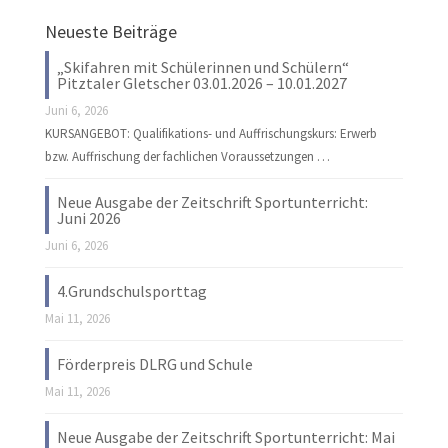
Neueste Beiträge
„Skifahren mit Schülerinnen und Schülern“
Pitztaler Gletscher 03.01.2026 – 10.01.2027
Juni 6, 2026
KURSANGEBOT: Qualifikations- und Auffrischungskurs: Erwerb
bzw. Auffrischung der fachlichen Voraussetzungen …
Neue Ausgabe der Zeitschrift Sportunterricht:
Juni 2026
Juni 6, 2026
4.Grundschulsporttag
Mai 11, 2026
Förderpreis DLRG und Schule
Mai 11, 2026
Neue Ausgabe der Zeitschrift Sportunterricht: Mai