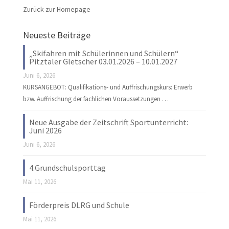
Zurück zur Homepage
Neueste Beiträge
„Skifahren mit Schülerinnen und Schülern“
Pitztaler Gletscher 03.01.2026 – 10.01.2027
Juni 6, 2026
KURSANGEBOT: Qualifikations- und Auffrischungskurs: Erwerb
bzw. Auffrischung der fachlichen Voraussetzungen …
Neue Ausgabe der Zeitschrift Sportunterricht:
Juni 2026
Juni 6, 2026
4.Grundschulsporttag
Mai 11, 2026
Förderpreis DLRG und Schule
Mai 11, 2026