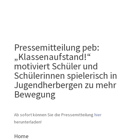
Pressemitteilung peb:
„Klassenaufstand!“
motiviert Schüler und
Schülerinnen spielerisch in
Jugendherbergen zu mehr
Bewegung
Ab sofort können Sie die Pressemitteilung
hier
herunterladen!
Home