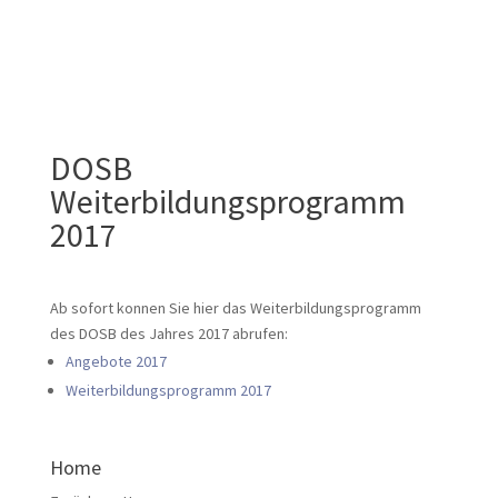
DOSB
Weiterbildungsprogramm
2017
Ab sofort konnen Sie hier das Weiterbildungsprogramm
des DOSB des Jahres 2017 abrufen:
Angebote 2017
Weiterbildungsprogramm 2017
Home