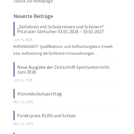
Zurück zur Homepage
Neueste Beiträge
„Skifahren mit Schülerinnen und Schülern“
Pitztaler Gletscher 03.01.2026 – 10.01.2027
Juni 6, 2026
KURSANGEBOT: Qualifikations- und Auffrischungskurs: Erwerb
bzw. Auffrischung der fachlichen Voraussetzungen …
Neue Ausgabe der Zeitschrift Sportunterricht:
Juni 2026
Juni 6, 2026
4.Grundschulsporttag
Mai 11, 2026
Förderpreis DLRG und Schule
Mai 11, 2026