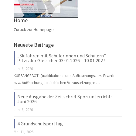
Home
Zurück zur Homepage
Neueste Beiträge
„Skifahren mit Schülerinnen und Schülern“
Pitztaler Gletscher 03.01.2026 – 10.01.2027
Juni 6, 2026
KURSANGEBOT: Qualifikations- und Auffrischungskurs: Erwerb
bzw. Auffrischung der fachlichen Voraussetzungen …
Neue Ausgabe der Zeitschrift Sportunterricht:
Juni 2026
Juni 6, 2026
4.Grundschulsporttag
Mai 11, 2026