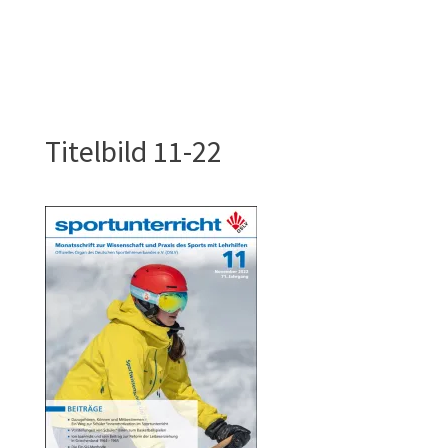
Titelbild 11-22