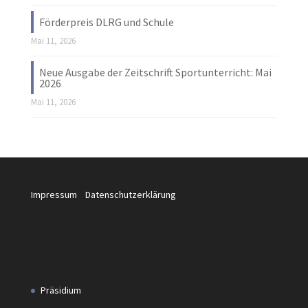
Förderpreis DLRG und Schule
Mai 11, 2026
Neue Ausgabe der Zeitschrift Sportunterricht: Mai
2026
Mai 11, 2026
Impressum
Datenschutzerklärung
Präsidium