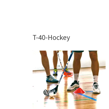
T-40-Hockey