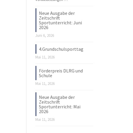
Neue Ausgabe der
Zeitschrift
Sportunterricht: Juni
2026
Juni 6, 2026
4.Grundschulsporttag
Mai 11, 2026
Förderpreis DLRG und
Schule
Mai 11, 2026
Neue Ausgabe der
Zeitschrift
Sportunterricht: Mai
2026
Mai 11, 2026