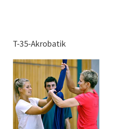
T-35-Akrobatik