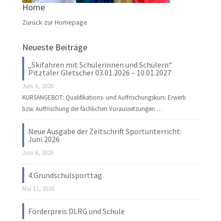
Home
Zurück zur Homepage
Neueste Beiträge
„Skifahren mit Schülerinnen und Schülern“
Pitztaler Gletscher 03.01.2026 – 10.01.2027
Juni 6, 2026
KURSANGEBOT: Qualifikations- und Auffrischungskurs: Erwerb
bzw. Auffrischung der fachlichen Voraussetzungen …
Neue Ausgabe der Zeitschrift Sportunterricht:
Juni 2026
Juni 6, 2026
4.Grundschulsporttag
Mai 11, 2026
Förderpreis DLRG und Schule