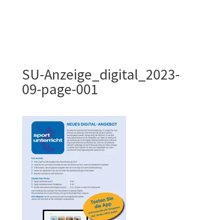
SU-Anzeige_digital_2023-
09-page-001