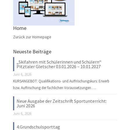
Home
Zurück zur Homepage
Neueste Beiträge
„Skifahren mit Schülerinnen und Schülern“
Pitztaler Gletscher 03.01.2026 – 10.01.2027
Juni 6, 2026
KURSANGEBOT: Qualifikations- und Auffrischungskurs: Erwerb
bzw. Auffrischung der fachlichen Voraussetzungen …
Neue Ausgabe der Zeitschrift Sportunterricht:
Juni 2026
Juni 6, 2026
4.Grundschulsporttag