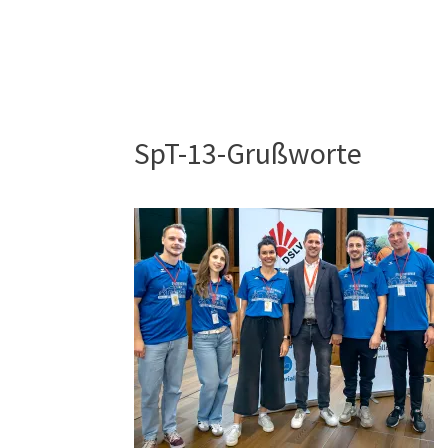
SpT-13-Grußworte