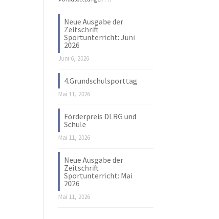
Neue Ausgabe der
Zeitschrift
Sportunterricht: Juni
2026
Juni 6, 2026
4.Grundschulsporttag
Mai 11, 2026
Förderpreis DLRG und
Schule
Mai 11, 2026
Neue Ausgabe der
Zeitschrift
Sportunterricht: Mai
2026
Mai 11, 2026