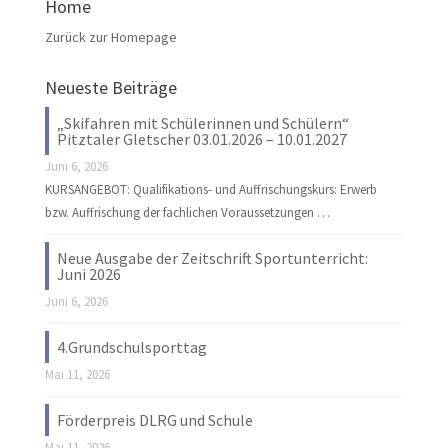
Home
Zurück zur Homepage
Neueste Beiträge
„Skifahren mit Schülerinnen und Schülern“
Pitztaler Gletscher 03.01.2026 – 10.01.2027
Juni 6, 2026
KURSANGEBOT: Qualifikations- und Auffrischungskurs: Erwerb
bzw. Auffrischung der fachlichen Voraussetzungen …
Neue Ausgabe der Zeitschrift Sportunterricht:
Juni 2026
Juni 6, 2026
4.Grundschulsporttag
Mai 11, 2026
Förderpreis DLRG und Schule
Mai 11, 2026