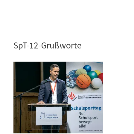
SpT-12-Grußworte