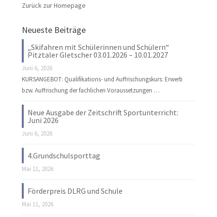
Zurück zur Homepage
Neueste Beiträge
„Skifahren mit Schülerinnen und Schülern“
Pitztaler Gletscher 03.01.2026 – 10.01.2027
Juni 6, 2026
KURSANGEBOT: Qualifikations- und Auffrischungskurs: Erwerb
bzw. Auffrischung der fachlichen Voraussetzungen …
Neue Ausgabe der Zeitschrift Sportunterricht:
Juni 2026
Juni 6, 2026
4.Grundschulsporttag
Mai 11, 2026
Förderpreis DLRG und Schule
Mai 11, 2026