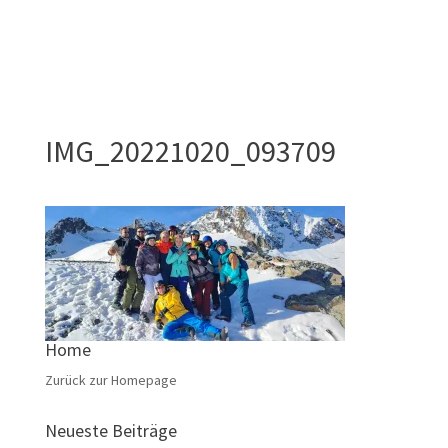
IMG_20221020_093709
Home
Zurück zur Homepage
Neueste Beiträge