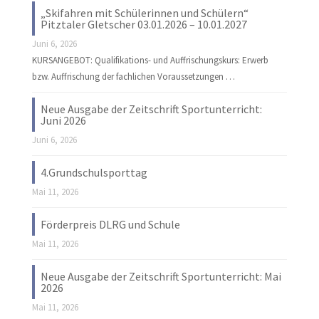
„Skifahren mit Schülerinnen und Schülern“
Pitztaler Gletscher 03.01.2026 – 10.01.2027
Juni 6, 2026
KURSANGEBOT: Qualifikations- und Auffrischungskurs: Erwerb
bzw. Auffrischung der fachlichen Voraussetzungen …
Neue Ausgabe der Zeitschrift Sportunterricht:
Juni 2026
Juni 6, 2026
4.Grundschulsporttag
Mai 11, 2026
Förderpreis DLRG und Schule
Mai 11, 2026
Neue Ausgabe der Zeitschrift Sportunterricht: Mai
2026
Mai 11, 2026