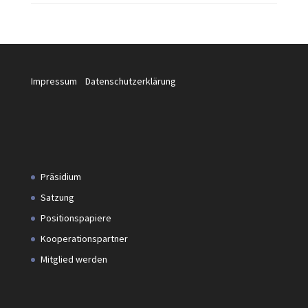
Impressum
Datenschutzerklärung
Präsidium
Satzung
Positionspapiere
Kooperationspartner
Mitglied werden