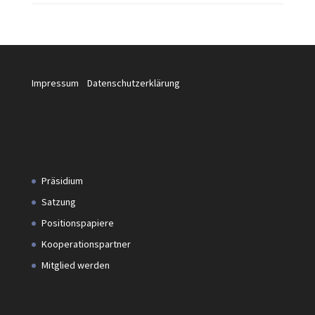
Impressum
Datenschutzerklärung
Präsidium
Satzung
Positionspapiere
Kooperationspartner
Mitglied werden