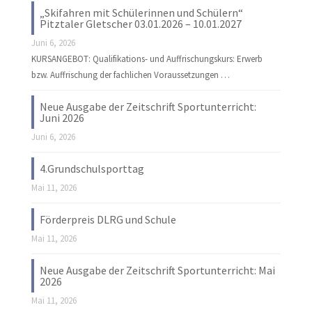
„Skifahren mit Schülerinnen und Schülern“
Pitztaler Gletscher 03.01.2026 – 10.01.2027
Juni 6, 2026
KURSANGEBOT: Qualifikations- und Auffrischungskurs: Erwerb
bzw. Auffrischung der fachlichen Voraussetzungen …
Neue Ausgabe der Zeitschrift Sportunterricht:
Juni 2026
Juni 6, 2026
4.Grundschulsporttag
Mai 11, 2026
Förderpreis DLRG und Schule
Mai 11, 2026
Neue Ausgabe der Zeitschrift Sportunterricht: Mai
2026
Mai 11, 2026