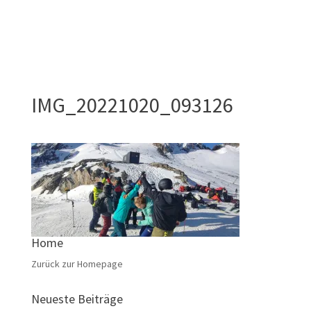
IMG_20221020_093126
Home
Zurück zur Homepage
Neueste Beiträge