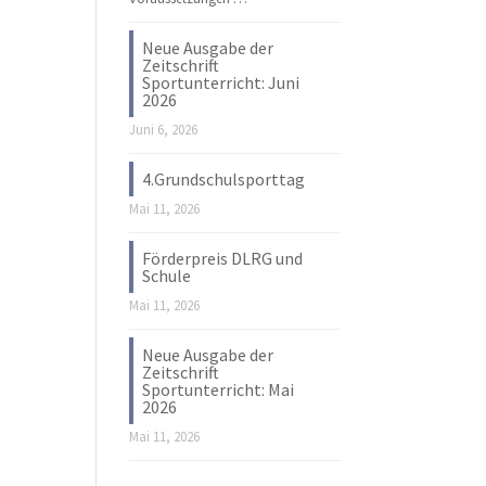
Neue Ausgabe der
Zeitschrift
Sportunterricht: Juni
2026
Juni 6, 2026
4.Grundschulsporttag
Mai 11, 2026
Förderpreis DLRG und
Schule
Mai 11, 2026
Neue Ausgabe der
Zeitschrift
Sportunterricht: Mai
2026
Mai 11, 2026