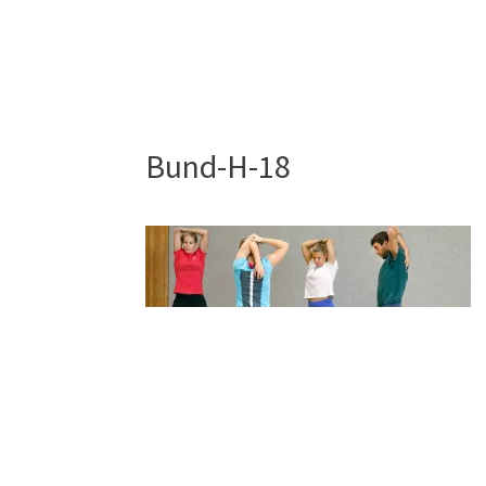
Bund-H-18