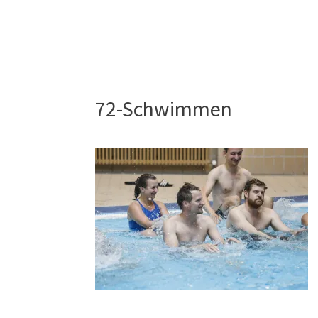
72-Schwimmen