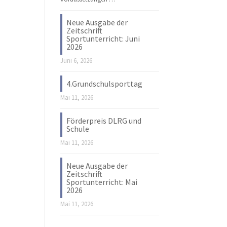
Neue Ausgabe der
Zeitschrift
Sportunterricht: Juni
2026
Juni 6, 2026
4.Grundschulsporttag
Mai 11, 2026
Förderpreis DLRG und
Schule
Mai 11, 2026
Neue Ausgabe der
Zeitschrift
Sportunterricht: Mai
2026
Mai 11, 2026