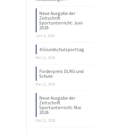
Neue Ausgabe der
Zeitschrift
Sportunterricht: Juni
2026
Juni 6, 2026
4.Grundschulsporttag
Mai 11, 2026
Förderpreis DLRG und
Schule
Mai 11, 2026
Neue Ausgabe der
Zeitschrift
Sportunterricht: Mai
2026
Mai 11, 2026