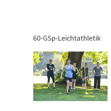
60-GSp-Leichtathletik