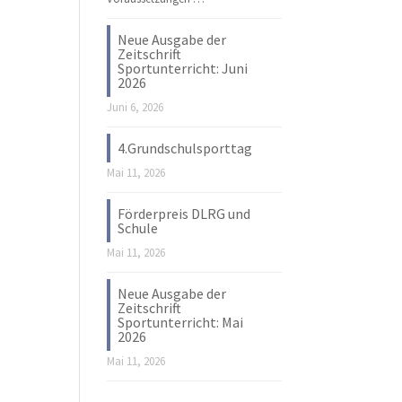
Neue Ausgabe der
Zeitschrift
Sportunterricht: Juni
2026
Juni 6, 2026
4.Grundschulsporttag
Mai 11, 2026
Förderpreis DLRG und
Schule
Mai 11, 2026
Neue Ausgabe der
Zeitschrift
Sportunterricht: Mai
2026
Mai 11, 2026