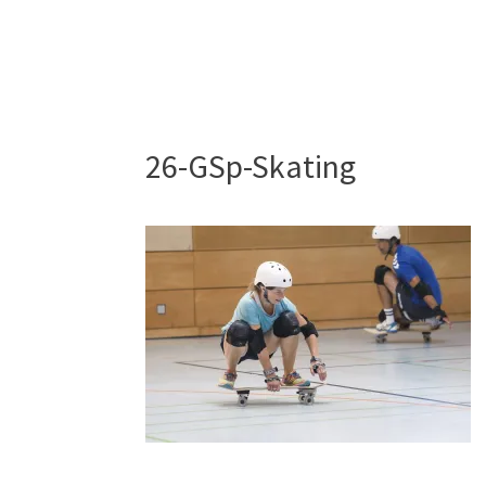
26-GSp-Skating