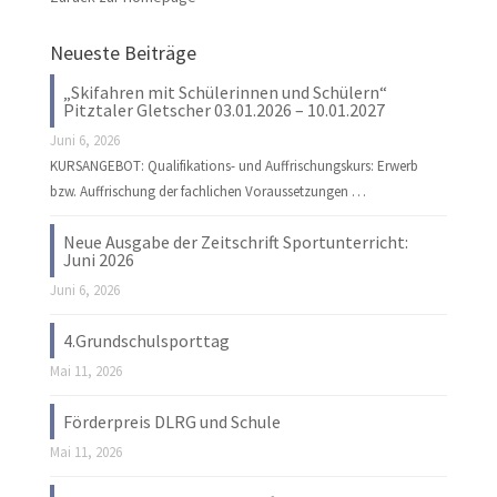
Neueste Beiträge
„Skifahren mit Schülerinnen und Schülern“
Pitztaler Gletscher 03.01.2026 – 10.01.2027
Juni 6, 2026
KURSANGEBOT: Qualifikations- und Auffrischungskurs: Erwerb
bzw. Auffrischung der fachlichen Voraussetzungen …
Neue Ausgabe der Zeitschrift Sportunterricht:
Juni 2026
Juni 6, 2026
4.Grundschulsporttag
Mai 11, 2026
Förderpreis DLRG und Schule
Mai 11, 2026