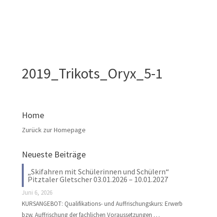
2019_Trikots_Oryx_5-1
Home
Zurück zur Homepage
Neueste Beiträge
„Skifahren mit Schülerinnen und Schülern“
Pitztaler Gletscher 03.01.2026 – 10.01.2027
Juni 6, 2026
KURSANGEBOT: Qualifikations- und Auffrischungskurs: Erwerb
bzw. Auffrischung der fachlichen Voraussetzungen …