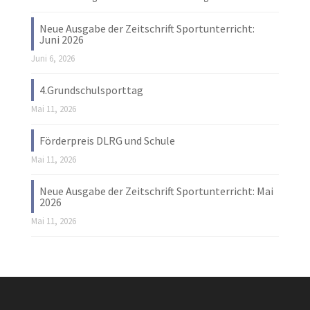
Neue Ausgabe der Zeitschrift Sportunterricht:
Juni 2026
Juni 6, 2026
4.Grundschulsporttag
Mai 11, 2026
Förderpreis DLRG und Schule
Mai 11, 2026
Neue Ausgabe der Zeitschrift Sportunterricht: Mai
2026
Mai 11, 2026