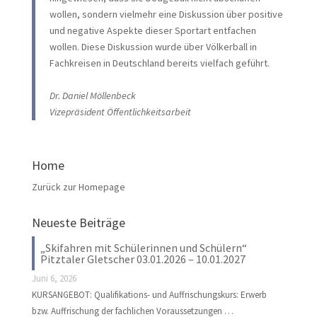
wollen, sondern vielmehr eine Diskussion über positive
und negative Aspekte dieser Sportart entfachen
wollen. Diese Diskussion wurde über Völkerball in
Fachkreisen in Deutschland bereits vielfach geführt.
Dr. Daniel Möllenbeck
Vizepräsident Öffentlichkeitsarbeit
Home
Zurück zur Homepage
Neueste Beiträge
„Skifahren mit Schülerinnen und Schülern“
Pitztaler Gletscher 03.01.2026 – 10.01.2027
Juni 6, 2026
KURSANGEBOT: Qualifikations- und Auffrischungskurs: Erwerb
bzw. Auffrischung der fachlichen Voraussetzungen …