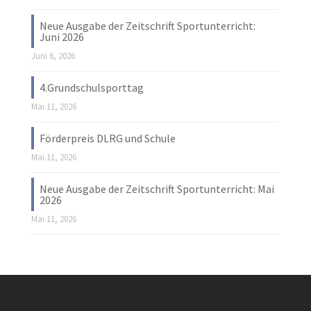
Neue Ausgabe der Zeitschrift Sportunterricht:
Juni 2026
Juni 6, 2026
4.Grundschulsporttag
Mai 11, 2026
Förderpreis DLRG und Schule
Mai 11, 2026
Neue Ausgabe der Zeitschrift Sportunterricht: Mai
2026
Mai 11, 2026