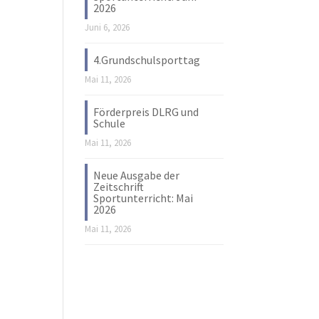
2026
Juni 6, 2026
4.Grundschulsporttag
Mai 11, 2026
Förderpreis DLRG und
Schule
Mai 11, 2026
Neue Ausgabe der
Zeitschrift
Sportunterricht: Mai
2026
Mai 11, 2026