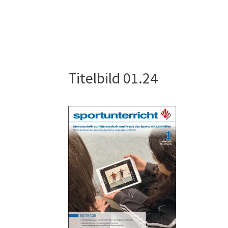
Titelbild 01.24