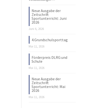
Neue Ausgabe der
Zeitschrift
Sportunterricht: Juni
2026
Juni 6, 2026
4.Grundschulsporttag
Mai 11, 2026
Förderpreis DLRG und
Schule
Mai 11, 2026
Neue Ausgabe der
Zeitschrift
Sportunterricht: Mai
2026
Mai 11, 2026