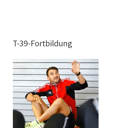
T-39-Fortbildung