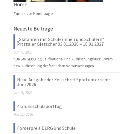
Home
Zurück zur Homepage
Neueste Beiträge
„Skifahren mit Schülerinnen und Schülern“
Pitztaler Gletscher 03.01.2026 – 10.01.2027
Juni 6, 2026
KURSANGEBOT: Qualifikations- und Auffrischungskurs: Erwerb
bzw. Auffrischung der fachlichen Voraussetzungen …
Neue Ausgabe der Zeitschrift Sportunterricht:
Juni 2026
Juni 6, 2026
4.Grundschulsporttag
Mai 11, 2026
Förderpreis DLRG und Schule