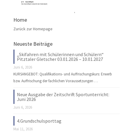
Home
Zurück zur Homepage
Neueste Beiträge
„Skifahren mit Schülerinnen und Schülern“
Pitztaler Gletscher 03.01.2026 – 10.01.2027
Juni 6, 2026
KURSANGEBOT: Qualifikations- und Auffrischungskurs: Erwerb
bzw. Auffrischung der fachlichen Voraussetzungen …
Neue Ausgabe der Zeitschrift Sportunterricht:
Juni 2026
Juni 6, 2026
4.Grundschulsporttag
Mai 11, 2026