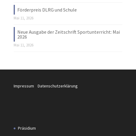
Förderpreis DLRG und Schule
Mai 11, 2026
Neue Ausgabe der Zeitschrift Sportunterricht: Mai
2026
Mai 11, 2026
Impressum
Datenschutzerklärung
Präsidium