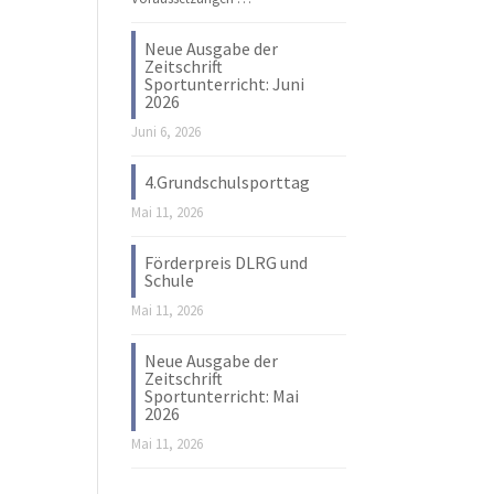
Neue Ausgabe der
Zeitschrift
Sportunterricht: Juni
2026
Juni 6, 2026
4.Grundschulsporttag
Mai 11, 2026
Förderpreis DLRG und
Schule
Mai 11, 2026
Neue Ausgabe der
Zeitschrift
Sportunterricht: Mai
2026
Mai 11, 2026