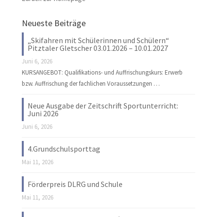
Neueste Beiträge
„Skifahren mit Schülerinnen und Schülern“
Pitztaler Gletscher 03.01.2026 – 10.01.2027
Juni 6, 2026
KURSANGEBOT: Qualifikations- und Auffrischungskurs: Erwerb
bzw. Auffrischung der fachlichen Voraussetzungen …
Neue Ausgabe der Zeitschrift Sportunterricht:
Juni 2026
Juni 6, 2026
4.Grundschulsporttag
Mai 11, 2026
Förderpreis DLRG und Schule
Mai 11, 2026