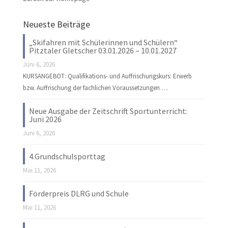
Neueste Beiträge
„Skifahren mit Schülerinnen und Schülern“
Pitztaler Gletscher 03.01.2026 – 10.01.2027
Juni 6, 2026
KURSANGEBOT: Qualifikations- und Auffrischungskurs: Erwerb
bzw. Auffrischung der fachlichen Voraussetzungen …
Neue Ausgabe der Zeitschrift Sportunterricht:
Juni 2026
Juni 6, 2026
4.Grundschulsporttag
Mai 11, 2026
Förderpreis DLRG und Schule
Mai 11, 2026