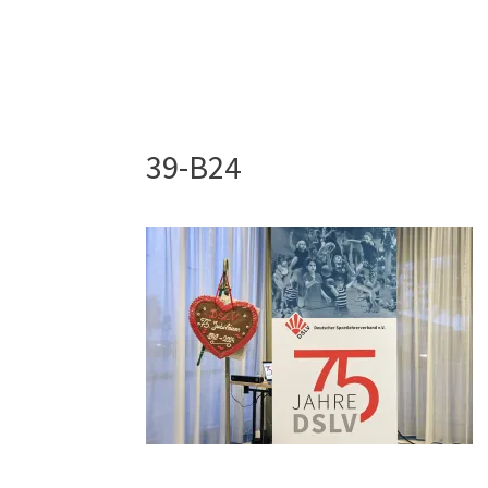
39-B24