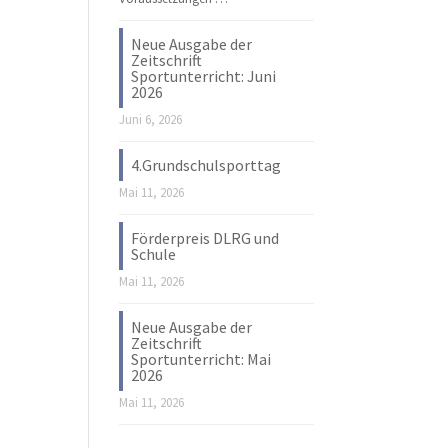
Neue Ausgabe der
Zeitschrift
Sportunterricht: Juni
2026
Juni 6, 2026
4.Grundschulsporttag
Mai 11, 2026
Förderpreis DLRG und
Schule
Mai 11, 2026
Neue Ausgabe der
Zeitschrift
Sportunterricht: Mai
2026
Mai 11, 2026