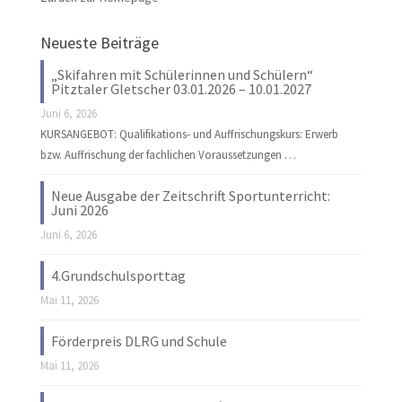
Neueste Beiträge
„Skifahren mit Schülerinnen und Schülern“
Pitztaler Gletscher 03.01.2026 – 10.01.2027
Juni 6, 2026
KURSANGEBOT: Qualifikations- und Auffrischungskurs: Erwerb
bzw. Auffrischung der fachlichen Voraussetzungen …
Neue Ausgabe der Zeitschrift Sportunterricht:
Juni 2026
Juni 6, 2026
4.Grundschulsporttag
Mai 11, 2026
Förderpreis DLRG und Schule
Mai 11, 2026